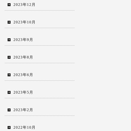
2023年12月
2023年10月
2023年9月
2023年8月
2023年6月
2023年5月
2023年2月
2022年10月