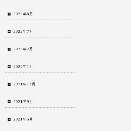
2022年8月
2022年7月
2022年2月
2022年1月
2021年12月
2021年9月
2021年5月