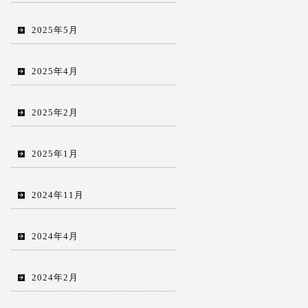
2025年5月
2025年4月
2025年2月
2025年1月
2024年11月
2024年4月
2024年2月