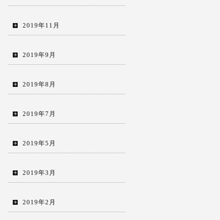
2019年11月
2019年9月
2019年8月
2019年7月
2019年5月
2019年3月
2019年2月