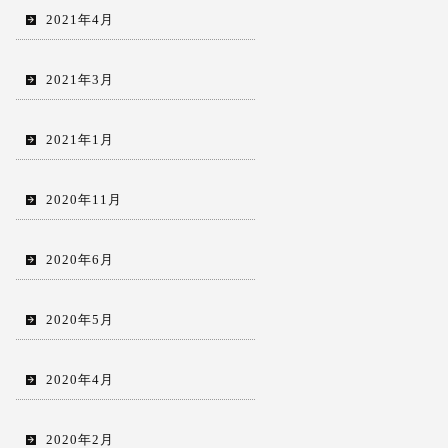
2021年4月
2021年3月
2021年1月
2020年11月
2020年6月
2020年5月
2020年4月
2020年2月