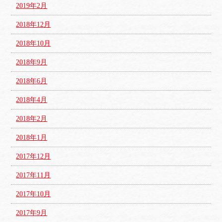
2019年2月
2018年12月
2018年10月
2018年9月
2018年6月
2018年4月
2018年2月
2018年1月
2017年12月
2017年11月
2017年10月
2017年9月