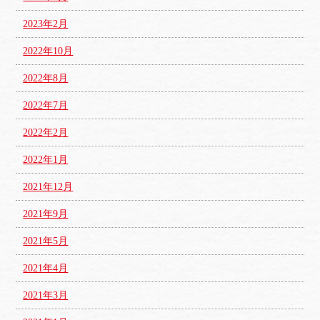
2023年2月
2022年10月
2022年8月
2022年7月
2022年2月
2022年1月
2021年12月
2021年9月
2021年5月
2021年4月
2021年3月