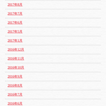
2017年8月
2017年7月
2017年6月
2017年5月
2017年1月
2016年12月
2016年11月
2016年10月
2016年9月
2016年8月
2016年7月
2016年6月