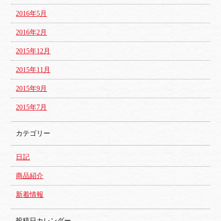
2016年5月
2016年2月
2015年12月
2015年11月
2015年9月
2015年7月
カテゴリー
日記
商品紹介
新着情報
投稿日カレンダー