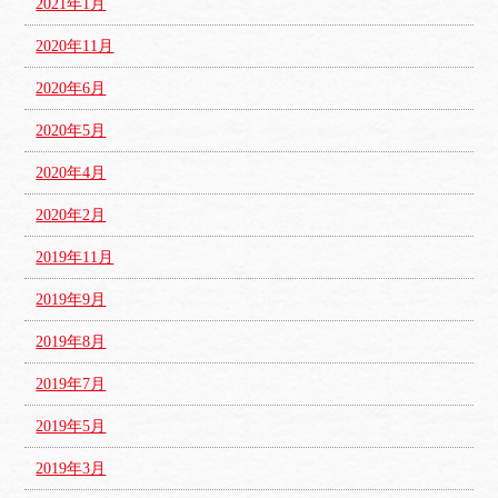
2021年1月
2020年11月
2020年6月
2020年5月
2020年4月
2020年2月
2019年11月
2019年9月
2019年8月
2019年7月
2019年5月
2019年3月