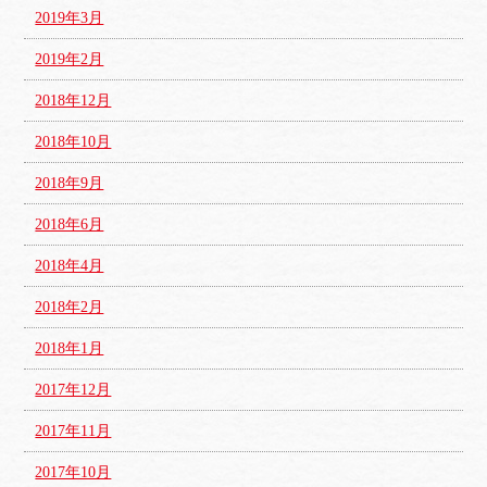
2019年3月
2019年2月
2018年12月
2018年10月
2018年9月
2018年6月
2018年4月
2018年2月
2018年1月
2017年12月
2017年11月
2017年10月