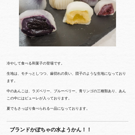
冷やして食べる和菓子の登場です。
生地は、モチっとしつつ、歯切れの良い、団子のような生地になっており
ます。
中のあんこは、ラズベリー、ブルーベリー、青リンゴの三種類あり、あん
この中にはピューレが入っております。
夏でもさっぱり食べられる一品になっております。
ブランドかぼちゃの水ようかん！！