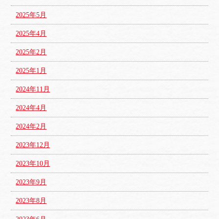
2025年5月
2025年4月
2025年2月
2025年1月
2024年11月
2024年4月
2024年2月
2023年12月
2023年10月
2023年9月
2023年8月