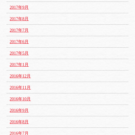
2017年9月
2017年8月
2017年7月
2017年6月
2017年5月
2017年1月
2016年12月
2016年11月
2016年10月
2016年9月
2016年8月
2016年7月