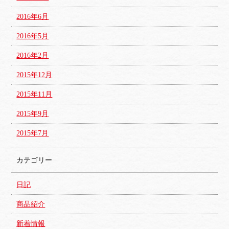
2016年6月
2016年5月
2016年2月
2015年12月
2015年11月
2015年9月
2015年7月
カテゴリー
日記
商品紹介
新着情報