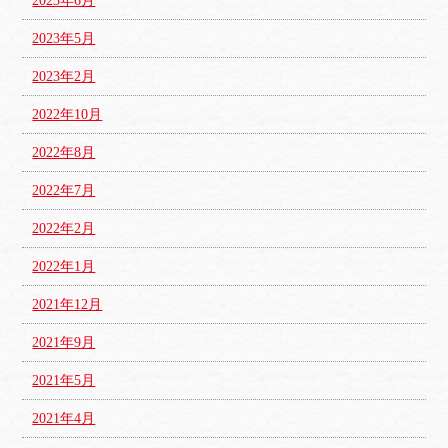
2023年6月
2023年5月
2023年2月
2022年10月
2022年8月
2022年7月
2022年2月
2022年1月
2021年12月
2021年9月
2021年5月
2021年4月