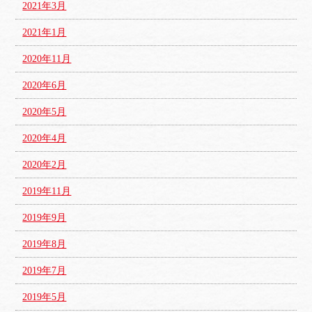
2021年3月
2021年1月
2020年11月
2020年6月
2020年5月
2020年4月
2020年2月
2019年11月
2019年9月
2019年8月
2019年7月
2019年5月