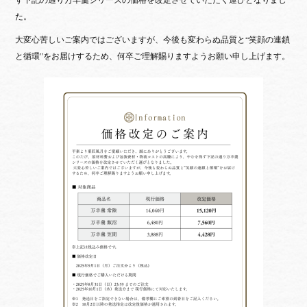
た。
大変心苦しいご案内ではございますが、今後も変わらぬ品質と“笑顔の連鎖
と循環”をお届けするため、何卒ご理解賜りますようお願い申し上げます。