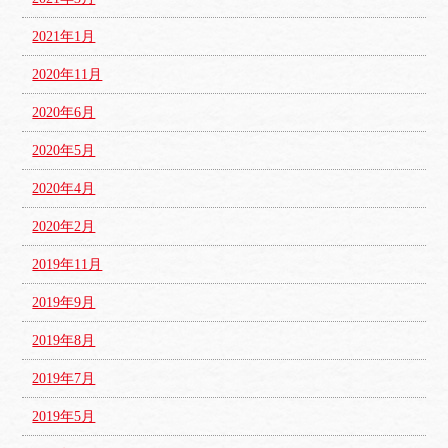
2021年1月
2020年11月
2020年6月
2020年5月
2020年4月
2020年2月
2019年11月
2019年9月
2019年8月
2019年7月
2019年5月