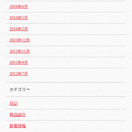
2016年6月
2016年5月
2016年2月
2015年12月
2015年11月
2015年9月
2015年7月
カテゴリー
日記
商品紹介
新着情報