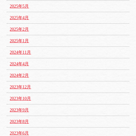
2025年5月
2025年4月
2025年2月
2025年1月
2024年11月
2024年4月
2024年2月
2023年12月
2023年10月
2023年9月
2023年8月
2023年6月