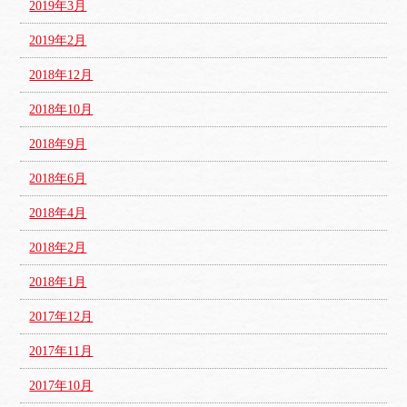
2019年3月
2019年2月
2018年12月
2018年10月
2018年9月
2018年6月
2018年4月
2018年2月
2018年1月
2017年12月
2017年11月
2017年10月