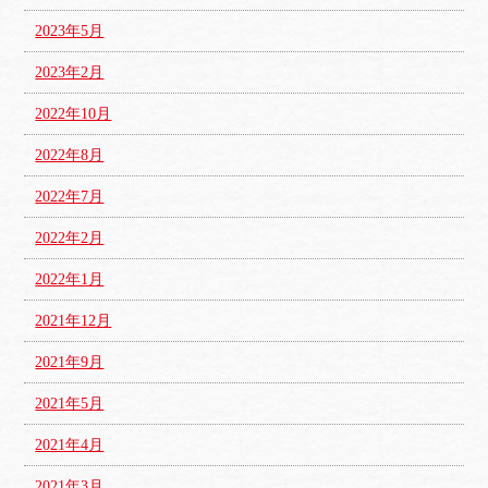
2023年5月
2023年2月
2022年10月
2022年8月
2022年7月
2022年2月
2022年1月
2021年12月
2021年9月
2021年5月
2021年4月
2021年3月