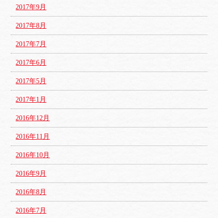
2017年9月
2017年8月
2017年7月
2017年6月
2017年5月
2017年1月
2016年12月
2016年11月
2016年10月
2016年9月
2016年8月
2016年7月