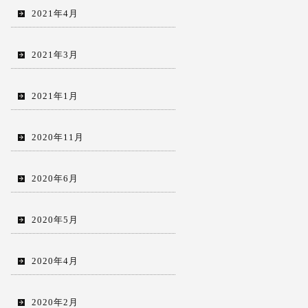
2021年4月
2021年3月
2021年1月
2020年11月
2020年6月
2020年5月
2020年4月
2020年2月