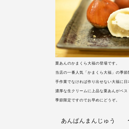
栗あんのかまくら大福の登場です。
当店の一番人気「かまくら大福」の季節
手作業でなければ作り出せない大福に日
濃厚な生クリームに上品な栗あんがベス
季節限定ですのでお早めにどうぞ。
あんぱんまんじゅう 