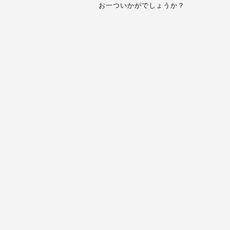
お一ついかがでしょうか？