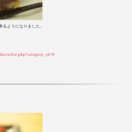
来るようになりました。
ducts/list.php?category_id=0