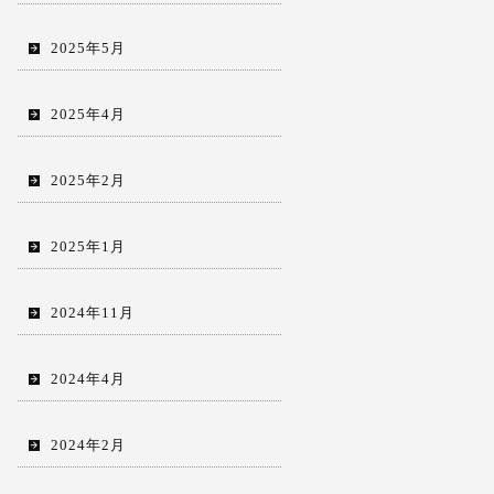
2025年5月
2025年4月
2025年2月
2025年1月
2024年11月
2024年4月
2024年2月