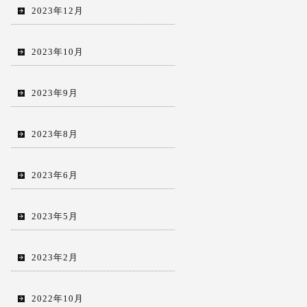
2023年12月
2023年10月
2023年9月
2023年8月
2023年6月
2023年5月
2023年2月
2022年10月