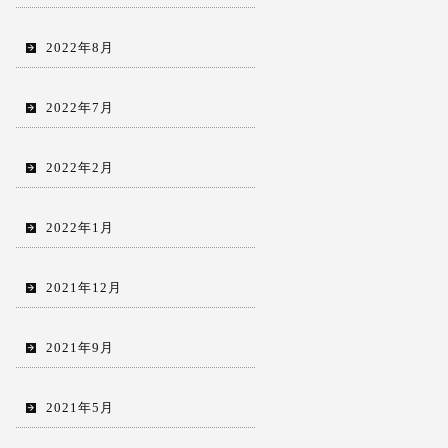
2022年8月
2022年7月
2022年2月
2022年1月
2021年12月
2021年9月
2021年5月