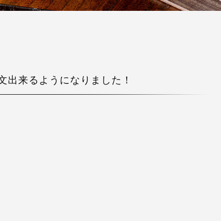
文出来るようになりました！