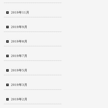
2019年11月
2019年9月
2019年8月
2019年7月
2019年5月
2019年3月
2019年2月