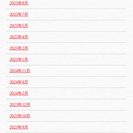
2025年8月
2025年7月
2025年5月
2025年4月
2025年2月
2025年1月
2024年11月
2024年4月
2024年2月
2023年12月
2023年10月
2023年9月