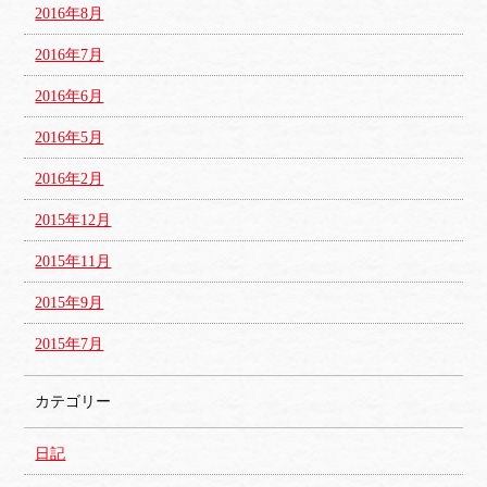
2016年8月
2016年7月
2016年6月
2016年5月
2016年2月
2015年12月
2015年11月
2015年9月
2015年7月
カテゴリー
日記