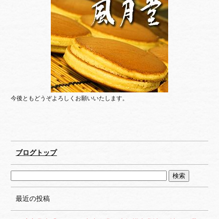
今後ともどうぞよろしくお願いいたします。
ブログトップ
最近の投稿