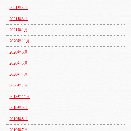
2021年4月
2021年3月
2021年1月
2020年11月
2020年6月
2020年5月
2020年4月
2020年2月
2019年11月
2019年9月
2019年8月
2019年7月