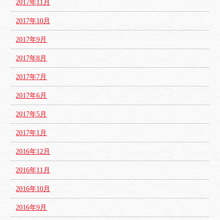
2017年11月
2017年10月
2017年9月
2017年8月
2017年7月
2017年6月
2017年5月
2017年1月
2016年12月
2016年11月
2016年10月
2016年9月