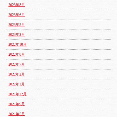
2023年8月
2023年6月
2023年5月
2023年2月
2022年10月
2022年8月
2022年7月
2022年2月
2022年1月
2021年12月
2021年9月
2021年5月