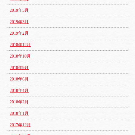
2019年5月
2019年3月
2019年2月
2018年12月
2018年10月
2018年9月
2018年6月
2018年4月
2018年2月
2018年1月
2017年12月