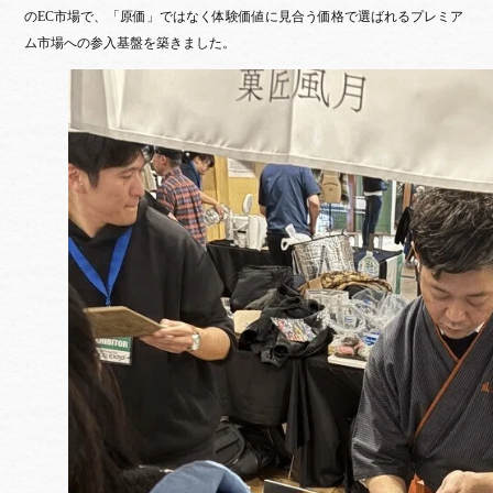
のEC市場で、「原価」ではなく体験価値に見合う価格で選ばれるプレミア
ム市場への参入基盤を築きました。