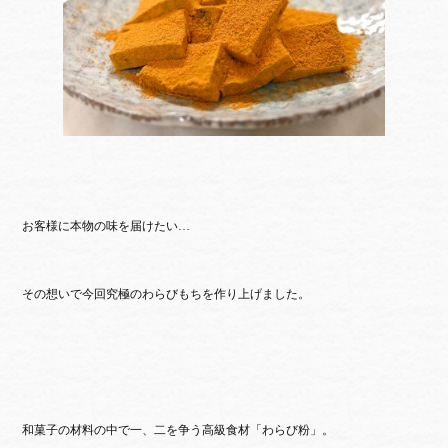
お客様に本物の味を届けたい…
その想いで今回究極のわらびもちを作り上げました。
和菓子の材料の中で一、二を争う高級食材「わらび粉」。