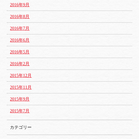
2016年9月
2016年8月
2016年7月
2016年6月
2016年5月
2016年2月
2015年12月
2015年11月
2015年9月
2015年7月
カテゴリー