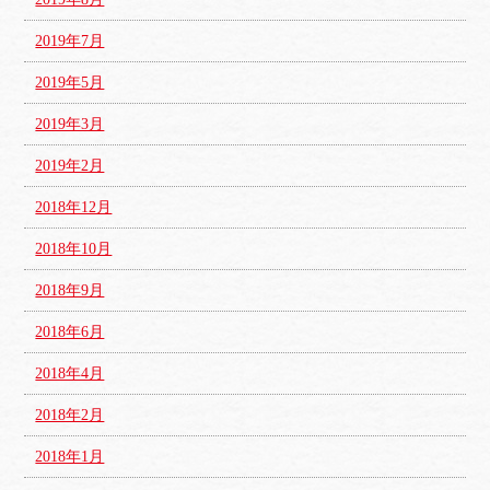
2019年7月
2019年5月
2019年3月
2019年2月
2018年12月
2018年10月
2018年9月
2018年6月
2018年4月
2018年2月
2018年1月