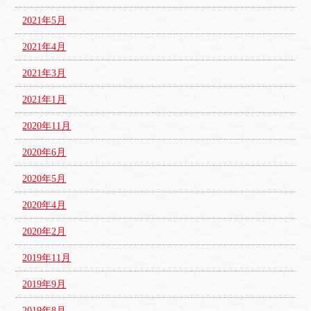
2021年5月
2021年4月
2021年3月
2021年1月
2020年11月
2020年6月
2020年5月
2020年4月
2020年2月
2019年11月
2019年9月
2019年8月