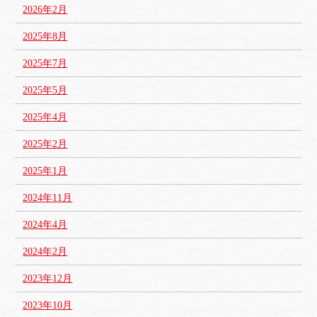
2026年2月
2025年8月
2025年7月
2025年5月
2025年4月
2025年2月
2025年1月
2024年11月
2024年4月
2024年2月
2023年12月
2023年10月