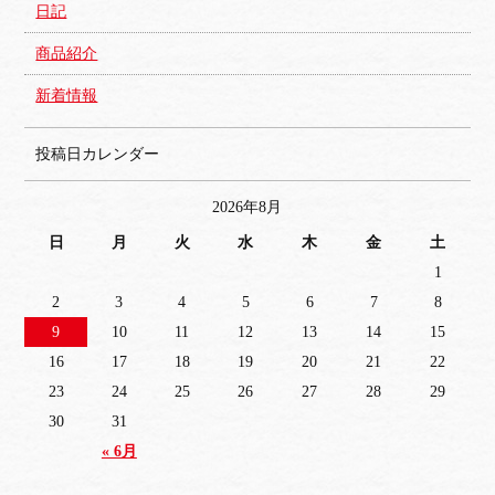
日記
商品紹介
新着情報
投稿日カレンダー
2026年8月
日
月
火
水
木
金
土
1
2
3
4
5
6
7
8
9
10
11
12
13
14
15
16
17
18
19
20
21
22
23
24
25
26
27
28
29
30
31
« 6月