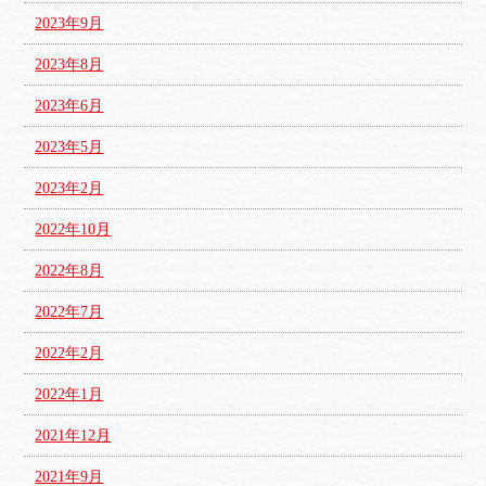
2023年9月
2023年8月
2023年6月
2023年5月
2023年2月
2022年10月
2022年8月
2022年7月
2022年2月
2022年1月
2021年12月
2021年9月