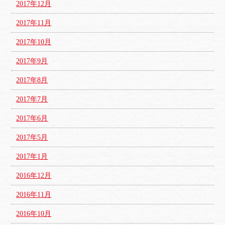
2017年12月
2017年11月
2017年10月
2017年9月
2017年8月
2017年7月
2017年6月
2017年5月
2017年1月
2016年12月
2016年11月
2016年10月